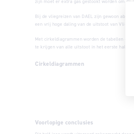
zijn moet er extra gas gestookt worden om de 
Bij de vliegreizen van DAEL zijn gewoon absolut
een vrij hoge daling van de uitstoot van Vliegre
Met cirkeldiagrammen worden de tabellen gevis
te krijgen van alle uitstoot in het eerste halfjaa
Cirkeldiagrammen
Voorlopige conclusies