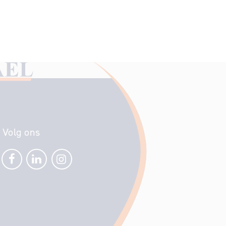
Volg ons