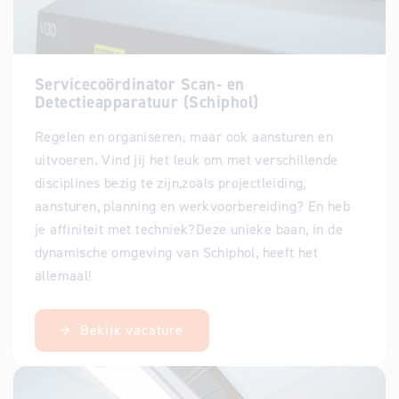
Servicecoördinator Scan- en
Detectieapparatuur (Schiphol)
Regelen en organiseren, maar ook aansturen en
uitvoeren. Vind jij het leuk om met verschillende
disciplines bezig te zijn,zoals projectleiding,
aansturen, planning en werkvoorbereiding? En heb
je affiniteit met techniek?Deze unieke baan, in de
dynamische omgeving van Schiphol, heeft het
allemaal!
Bekijk vacature