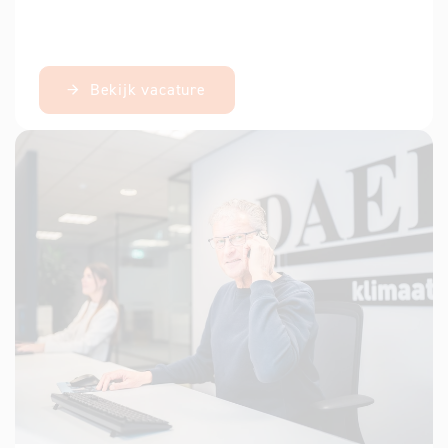
Bekijk vacature