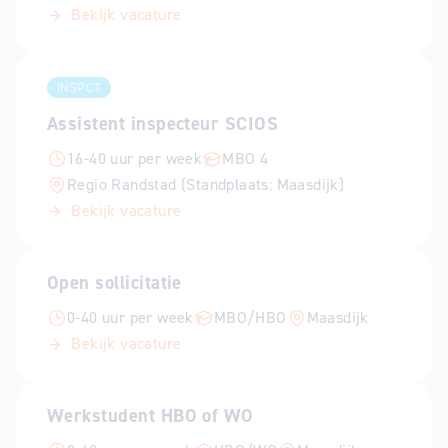
Bekijk vacature
INSPCT
Assistent inspecteur SCIOS
16-40 uur per week
MBO 4
Regio Randstad (Standplaats: Maasdijk)
Bekijk vacature
Open sollicitatie
0-40 uur per week
MBO/HBO
Maasdijk
Bekijk vacature
Werkstudent HBO of WO