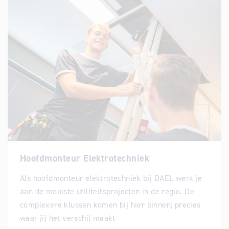
Hoofdmonteur Elektrotechniek
Als hoofdmonteur elektrotechniek bij DAEL werk je
aan de mooiste utiliteitsprojecten in de regio. De
complexere klussen komen bij hier binnen; precies
waar jij het verschil maakt