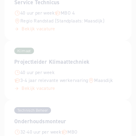
Service Technicus
40 uur per week
MBO 4
Regio Randstad (Standplaats: Maasdijk)
Bekijk vacature
Klimaat
Projectleider Klimaattechniek
40 uur per week
3-4 jaar relevante werkervaring
Maasdijk
Bekijk vacature
Technisch Beheer
Onderhoudsmonteur
32-40 uur per week
MBO