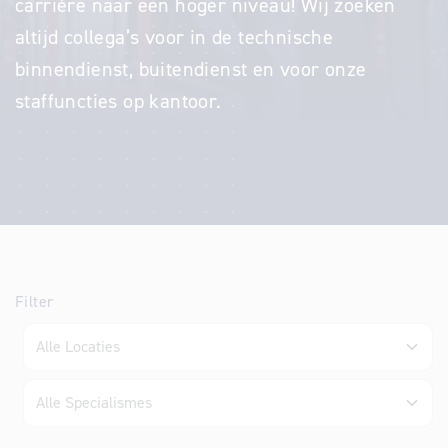
carrière naar een hoger niveau! Wij zoeken
altijd collega’s voor in de technische
binnendienst, buitendienst en voor onze
staffuncties op kantoor.
Filter