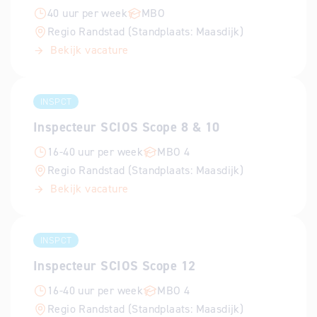
40 uur per week
MBO
Regio Randstad (Standplaats: Maasdijk)
Bekijk vacature
INSPCT
Inspecteur SCIOS Scope 8 & 10
16-40 uur per week
MBO 4
Regio Randstad (Standplaats: Maasdijk)
Bekijk vacature
INSPCT
Inspecteur SCIOS Scope 12
16-40 uur per week
MBO 4
Regio Randstad (Standplaats: Maasdijk)