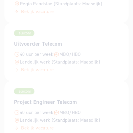
Regio Randstad (Standplaats: Maasdijk)
Bekijk vacature
Telecom
Uitvoerder Telecom
40 uur per week
MBO/HBO
Landelijk werk (Standplaats: Maasdijk)
Bekijk vacature
Telecom
Project Engineer Telecom
40 uur per week
MBO/HBO
Landelijk werk (Standplaats: Maasdijk)
Bekijk vacature