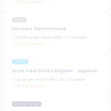
Bekijk vacature
Elektra
Calculator Elektrotechniek
32-40 uur per week
MBO 3
Maasdijk
Bekijk vacature
Security
Senior Field Service Engineer - dagdienst
40 uur per week
MBO 3/4
Schiphol
Bekijk vacature
Technisch Beheer