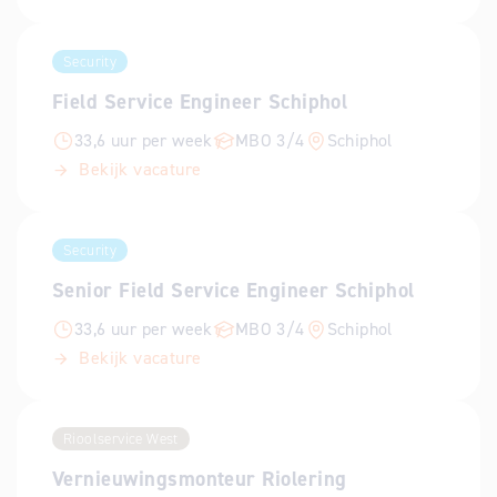
Security
Field Service Engineer Schiphol
33,6 uur per week
MBO 3/4
Schiphol
Bekijk vacature
Security
Senior Field Service Engineer Schiphol
33,6 uur per week
MBO 3/4
Schiphol
Bekijk vacature
Rioolservice West
Vernieuwingsmonteur Riolering