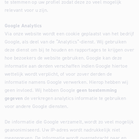
te stemmen op uw profiel zodat deze zo veel mogelijk
relevant voor u zijn.
Google Analytics
Via onze website wordt een cookie geplaatst van het bedrijf
Google, als deel van de “Analytics”-dienst. Wij gebruiken
deze dienst om bij te houden en rapportages te krijgen over
hoe bezoekers de website gebruiken. Google kan deze
informatie aan derden verschaffen indien Google hiertoe
wettelijk wordt verplicht, of voor zover derden de
informatie namens Google verwerken. Hierop hebben wij
geen invloed. Wij hebben Google
geen toestemming
gegeven
de verkregen analytics informatie te gebruiken
voor andere Google diensten.
De informatie die Google verzamelt, wordt zo veel mogelijk
geanonimiseerd. Uw IP-adres wordt nadrukkelijk niet
meegegeven. De informatie wordt overgebracht naar en