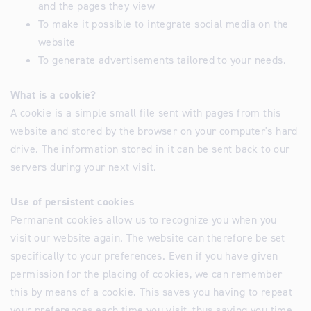
and the pages they view
To make it possible to integrate social media on the
website
To generate advertisements tailored to your needs.
What is a cookie?
A cookie is a simple small file sent with pages from this
website and stored by the browser on your computer's hard
drive. The information stored in it can be sent back to our
servers during your next visit.
Use of persistent cookies
Permanent cookies allow us to recognize you when you
visit our website again. The website can therefore be set
specifically to your preferences. Even if you have given
permission for the placing of cookies, we can remember
this by means of a cookie. This saves you having to repeat
your preferences each time you visit, thus saving you time