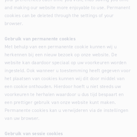
and making our website more enjoyable to use. Permanent
cookies can be deleted through the settings of your
browser.
Gebruik van permanente cookies
Met behulp van een permanente cookie kunnen wij u
herkennen bij een nieuw bezoek op onze website. De
website kan daardoor speciaal op uw voorkeuren worden
ingesteld. Ook wanneer u toestemming heeft gegeven voor
het plaatsen van cookies kunnen wij dit door middel van
een cookie onthouden. Hierdoor hoeft u niet steeds uw
voorkeuren te herhalen waardoor u dus tijd bespaart en
een prettiger gebruik van onze website kunt maken.
Permanente cookies kan u verwijderen via de instellingen
van uw browser.
Gebruik van sessie cookies