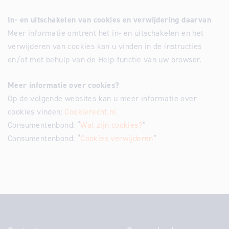
In- en uitschakelen van cookies en verwijdering daarvan
Meer informatie omtrent het in- en uitschakelen en het
verwijderen van cookies kan u vinden in de instructies
en/of met behulp van de Help-functie van uw browser.
Meer informatie over cookies?
Op de volgende websites kan u meer informatie over
cookies vinden:
Cookierecht.nl
Consumentenbond: “
Wat zijn cookies?
”
Consumentenbond: “
Cookies verwijderen
”