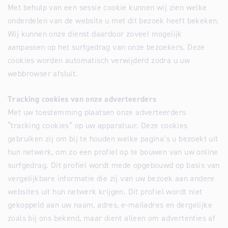
Met behulp van een sessie cookie kunnen wij zien welke
onderdelen van de website u met dit bezoek heeft bekeken.
Wij kunnen onze dienst daardoor zoveel mogelijk
aanpassen op het surfgedrag van onze bezoekers. Deze
cookies worden automatisch verwijderd zodra u uw
webbrowser afsluit.
Tracking cookies van onze adverteerders
Met uw toestemming plaatsen onze adverteerders
“tracking cookies” op uw apparatuur. Deze cookies
gebruiken zij om bij te houden welke pagina’s u bezoekt uit
hun netwerk, om zo een profiel op te bouwen van uw online
surfgedrag. Dit profiel wordt mede opgebouwd op basis van
vergelijkbare informatie die zij van uw bezoek aan andere
websites uit hun netwerk krijgen. Dit profiel wordt niet
gekoppeld aan uw naam, adres, e-mailadres en dergelijke
zoals bij ons bekend, maar dient alleen om advertenties af