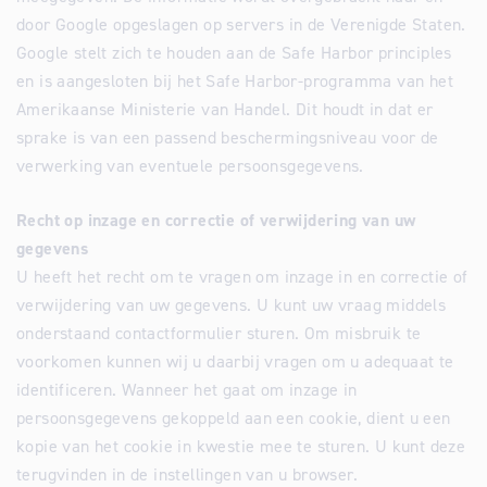
door Google opgeslagen op servers in de Verenigde Staten.
Google stelt zich te houden aan de Safe Harbor principles
en is aangesloten bij het Safe Harbor-programma van het
Amerikaanse Ministerie van Handel. Dit houdt in dat er
sprake is van een passend beschermingsniveau voor de
verwerking van eventuele persoonsgegevens.
Recht op inzage en correctie of verwijdering van uw
gegevens
U heeft het recht om te vragen om inzage in en correctie of
verwijdering van uw gegevens. U kunt uw vraag middels
onderstaand contactformulier sturen. Om misbruik te
voorkomen kunnen wij u daarbij vragen om u adequaat te
identificeren. Wanneer het gaat om inzage in
persoonsgegevens gekoppeld aan een cookie, dient u een
kopie van het cookie in kwestie mee te sturen. U kunt deze
terugvinden in de instellingen van u browser.