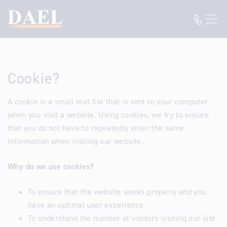
Cookie?
A cookie is a small text file that is sent to your computer
when you visit a website. Using cookies, we try to ensure
that you do not have to repeatedly enter the same
information when visiting our website.
Why do we use cookies?
To ensure that the website works properly and you
have an optimal user experience
To understand the number of visitors visiting our site