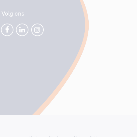
Volg ons