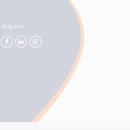
Volg ons