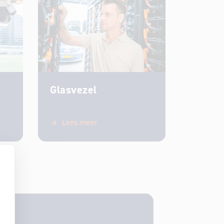
Glasvezel
Lees meer