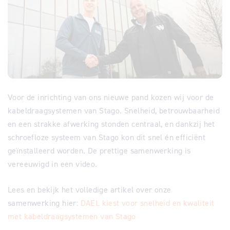
Voor de inrichting van ons nieuwe pand kozen wij voor de
kabeldraagsystemen van Stago. Snelheid, betrouwbaarheid
en een strakke afwerking stonden centraal, en dankzij het
schroefloze systeem van Stago kon dit snel én efficiënt
geïnstalleerd worden. De prettige samenwerking is
vereeuwigd in een video.
Lees en bekijk het volledige artikel over onze
samenwerking hier:
DAEL kiest voor snelheid en kwaliteit
met kabeldraagsystemen van Stago