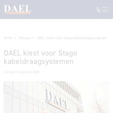
Home
Nieuws
DAEL kiest voor Stago kabeldraagsystemen
DAEL kiest voor Stago
kabeldraagsystemen
vrijdag 15 augustus 2025