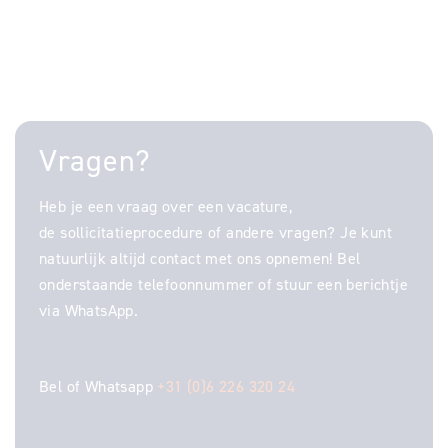
Vragen?
Heb je een vraag over een vacature,
de sollicitatieprocedure of andere vragen? Je kunt
natuurlijk altijd contact met ons opnemen! Bel
onderstaande telefoonnummer of stuur een berichtje
via WhatsApp.
Bel of Whatsapp
+31 (0)6 226 320 24