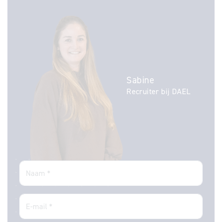
Sabine
Recruiter bij DAEL