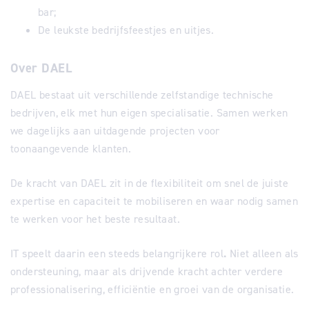
bar;
De leukste bedrijfsfeestjes en uitjes.
Over DAEL
DAEL bestaat uit verschillende zelfstandige technische
bedrijven, elk met hun eigen specialisatie. Samen werken
we dagelijks aan uitdagende projecten voor
toonaangevende klanten.
De kracht van DAEL zit in de flexibiliteit om snel de juiste
expertise en capaciteit te mobiliseren en waar nodig samen
te werken voor het beste resultaat.
IT speelt daarin een steeds belangrijkere rol
.
Niet alleen als
ondersteuning, maar als drijvende kracht achter verdere
professionalisering, efficiëntie en groei van de organisatie.