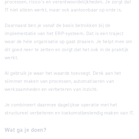
processen, risico’s en verantwoordelijkheden. Je zorgt dat
IT niet alleen werkt, maar ook aantoonbaar op orde is.
Daarnaast ben je vanaf de basis betrokken bij de
implementatie van het ERP-systeem. Dat is een traject
waar de hele organisatie op gaat draaien. Je helpt mee om
dit goed neer te zetten en zorgt dat het ook in de praktijk
werkt.
AI gebruik je waar het waarde toevoegt. Denk aan het
slimmer maken van processen, automatiseren van
werkzaamheden en verbeteren van inzicht.
Je combineert daarmee dagelijkse operatie met het
structureel verbeteren en toekomstbestendig maken van IT.
Wat ga je doen?