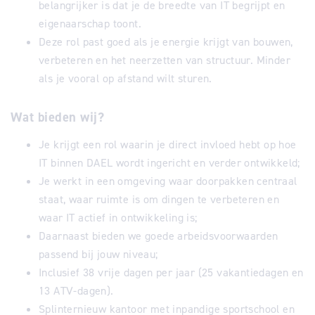
belangrijker is dat je de breedte van IT begrijpt en
eigenaarschap toont.
Deze rol past goed als je energie krijgt van bouwen,
verbeteren en het neerzetten van structuur. Minder
als je vooral op afstand wilt sturen.
Wat bieden wij?
Je krijgt een rol waarin je direct invloed hebt op hoe
IT binnen DAEL wordt ingericht en verder ontwikkeld;
Je werkt in een omgeving waar doorpakken centraal
staat, waar ruimte is om dingen te verbeteren en
waar IT actief in ontwikkeling is;
Daarnaast bieden we goede arbeidsvoorwaarden
passend bij jouw niveau;
Inclusief 38 vrije dagen per jaar (25 vakantiedagen en
13 ATV-dagen).
Splinternieuw kantoor met inpandige sportschool en