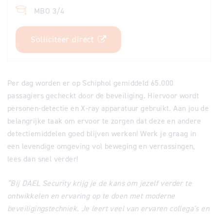
MBO 3/4
Solliciteer direct
Per dag worden er op Schiphol gemiddeld 65.000
passagiers gecheckt door de beveiliging. Hiervoor wordt
personen-detectie en X-ray apparatuur gebruikt. Aan jou de
belangrijke taak om ervoor te zorgen dat deze en andere
detectiemiddelen goed blijven werken! Werk je graag in
een levendige omgeving vol beweging en verrassingen,
lees dan snel verder!
“Bij DAEL Security krijg je de kans om jezelf verder te
ontwikkelen en ervaring op te doen met moderne
beveiligingstechniek. Je leert veel van ervaren collega's en