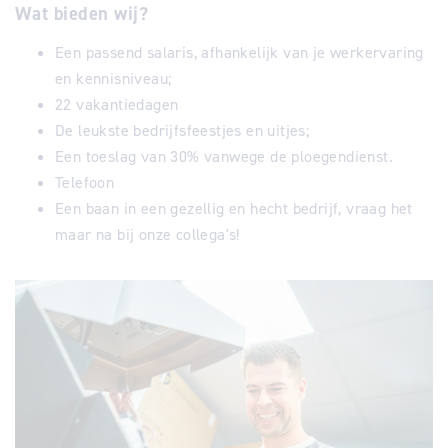
Wat bieden wij?
Een passend salaris, afhankelijk van je werkervaring
en kennisniveau;
22 vakantiedagen
De leukste bedrijfsfeestjes en uitjes;
Een toeslag van 30% vanwege de ploegendienst.
Telefoon
Een baan in een gezellig en hecht bedrijf, vraag het
maar na bij onze collega's!