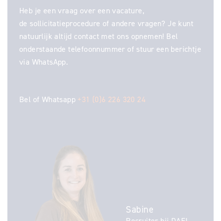
Heb je een vraag over een vacature,
de sollicitatieprocedure of andere vragen? Je kunt
natuurlijk altijd contact met ons opnemen! Bel
onderstaande telefoonnummer of stuur een berichtje
via WhatsApp.
Bel of Whatsapp
+31 (0)6 226 320 24
Sabine
Recruiter bij DAEL