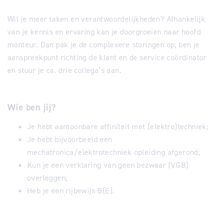
Wil je meer taken en verantwoordelijkheden? Afhankelijk
van je kennis en ervaring kan je doorgroeien naar hoofd
monteur. Dan pak je de complexere storingen op, ben je
aanspreekpunt richting de klant en de service coördinator
en stuur je ca. drie collega’s aan.
Wie ben jij?
Je hebt aantoonbare affiniteit met (elektro)techniek;
Je hebt bijvoorbeeld een
mechatronica/elektrotechniek opleiding afgerond;
Kun je een verklaring van geen bezwaar (VGB)
overleggen;
Heb je een rijbewijs B(E).