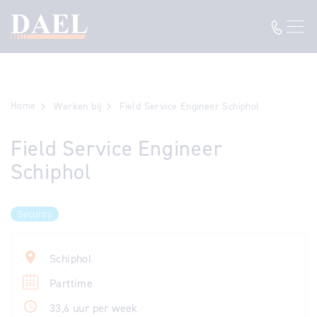
Home
Werken bij
Field Service Engineer Schiphol
Field Service Engineer
Schiphol
Security
Schiphol
Parttime
33,6 uur per week