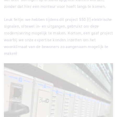
zonder dat hier een monteur voor hoeft langs te komen.
Leuk feitje: we hebben tijdens dit project 550 (!) elektrische
signalen, oftewel in- en uitgangen, gebruikt om deze
modernisering mogelijk te maken. Kortom, een gaaf project
waarbij we onze expertise konden inzetten om het
woonklimaat van de bewoners zo aangenaam mogelijk te
maken!