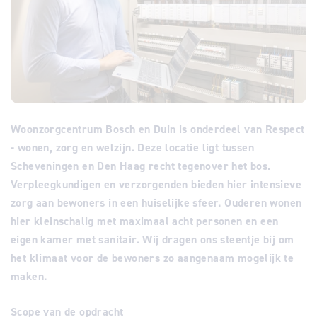
Woonzorgcentrum Bosch en Duin is onderdeel van Respect
- wonen, zorg en welzijn. Deze locatie ligt tussen
Scheveningen en Den Haag recht tegenover het bos.
Verpleegkundigen en verzorgenden bieden hier intensieve
zorg aan bewoners in een huiselijke sfeer. Ouderen wonen
hier kleinschalig met maximaal acht personen en een
eigen kamer met sanitair. Wij dragen ons steentje bij om
het klimaat voor de bewoners zo aangenaam mogelijk te
maken.
Scope van de opdracht