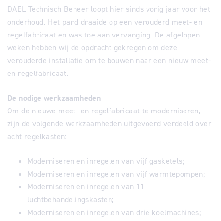
DAEL Technisch Beheer loopt hier sinds vorig jaar voor het
onderhoud. Het pand draaide op een verouderd meet- en
regelfabricaat en was toe aan vervanging. De afgelopen
weken hebben wij de opdracht gekregen om deze
verouderde installatie om te bouwen naar een nieuw meet-
en regelfabricaat.
De nodige werkzaamheden
Om de nieuwe meet- en regelfabricaat te moderniseren,
zijn de volgende werkzaamheden uitgevoerd verdeeld over
acht regelkasten:
Moderniseren en inregelen van vijf gasketels;
Moderniseren en inregelen van vijf warmtepompen;
Moderniseren en inregelen van 11
luchtbehandelingskasten;
Moderniseren en inregelen van drie koelmachines;