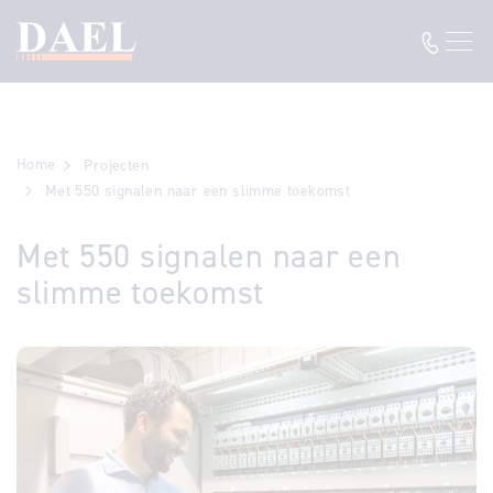
Home
Projecten
Met 550 signalen naar een slimme toekomst
Met 550 signalen naar een
slimme toekomst