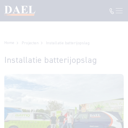
Home
Projecten
Installatie batterijopslag
Installatie batterijopslag