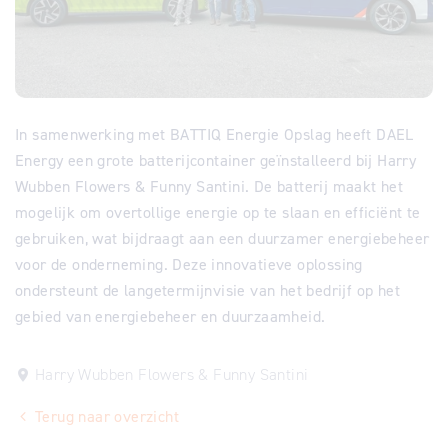
In samenwerking met BATTIQ Energie Opslag heeft DAEL
Energy een grote batterijcontainer geïnstalleerd bij Harry
Wubben Flowers & Funny Santini. De batterij maakt het
mogelijk om overtollige energie op te slaan en efficiënt te
gebruiken, wat bijdraagt aan een duurzamer energiebeheer
voor de onderneming. Deze innovatieve oplossing
ondersteunt de langetermijnvisie van het bedrijf op het
gebied van energiebeheer en duurzaamheid.
Harry Wubben Flowers & Funny Santini
Terug naar overzicht